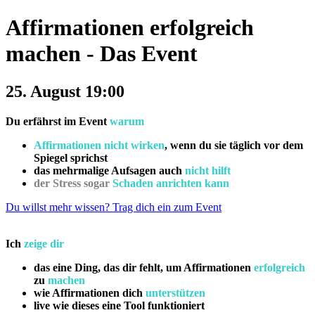
Affirmationen erfolgreich
machen - Das Event
25. August 19:00
Du erfährst im Event
warum
Affirmationen nicht wirken
, wenn du sie täglich vor dem
Spiegel sprichst
das mehrmalige Aufsagen auch
nicht hilft
der Stress sogar
Schaden anrichten kann
Du willst mehr wissen? Trag dich ein zum Event
Ich
zeige dir
das eine Ding, das dir fehlt, um Affirmationen
erfolgreich
zu
machen
wie Affirmationen dich
unterstützen
live wie dieses eine Tool funktioniert