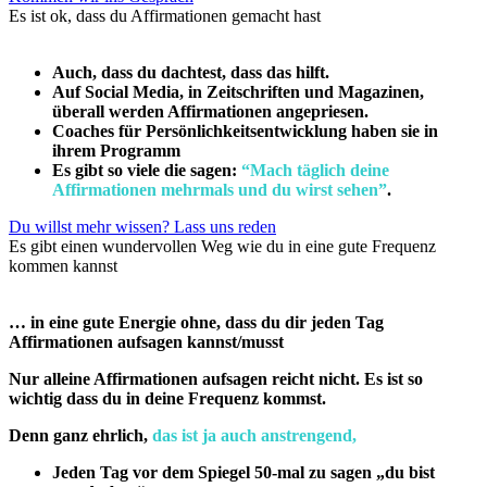
Es ist ok, dass du Affirmationen gemacht hast
Auch, dass du dachtest, dass das hilft.
Auf Social Media, in Zeitschriften und Magazinen,
überall werden Affirmationen angepriesen.
Coaches für Persönlichkeitsentwicklung haben sie in
ihrem Programm
Es gibt so viele die sagen:
“Mach täglich deine
Affirmationen mehrmals und du wirst sehen”
.
Du willst mehr wissen? Lass uns reden
Es gibt einen wundervollen Weg wie du in eine gute Frequenz
kommen kannst
… in eine gute Energie ohne, dass du dir jeden Tag
Affirmationen aufsagen kannst/musst
Nur alleine Affirmationen aufsagen reicht nicht. Es ist so
wichtig dass du in deine Frequenz kommst.
Denn ganz ehrlich,
das ist ja auch anstrengend,
Jeden Tag vor dem Spiegel 50-mal zu sagen „du bist