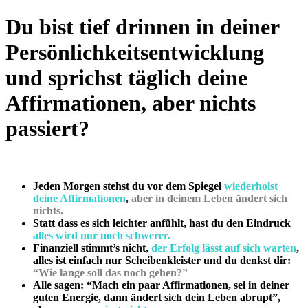
Du bist tief drinnen in deiner
Persönlichkeitsentwicklung
und sprichst täglich deine
Affirmationen, aber nichts
passiert?
Jeden Morgen stehst du vor dem Spiegel
wiederholst
deine Affirmationen
,
aber in deinem Leben ändert sich
nichts.
Statt dass es sich leichter anfühlt, hast du den Eindruck
alles wird nur noch schwerer.
Finanziell stimmt’s nicht,
der Erfolg lässt auf sich warten
,
alles ist einfach nur Scheibenkleister und du denkst dir:
“Wie lange soll das noch gehen?”
Alle sagen: “Mach ein paar Affirmationen, sei in deiner
guten Energie, dann ändert sich dein Leben abrupt”,